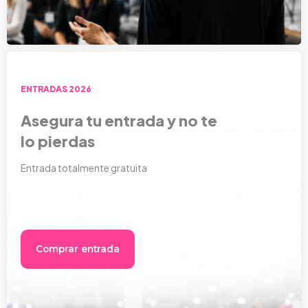
ENTRADAS 2026
Asegura tu entrada y no te
lo pierdas
Entrada totalmente gratuita
Comprar entrada