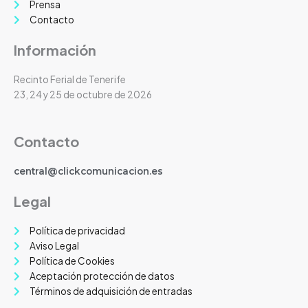
Prensa
Contacto
Información
Recinto Ferial de Tenerife
23, 24 y 25 de octubre de 2026
Contacto
central@clickcomunicacion.es
Legal
Política de privacidad
Aviso Legal
Política de Cookies
Aceptación protección de datos
Términos de adquisición de entradas