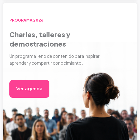
PROGRAMA 2026
Charlas, talleres y
demostraciones
Un programa lleno de contenido para inspirar,
aprender y compartir conocimiento.
Ver agenda