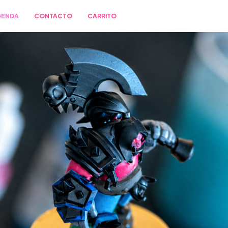
GENDA
CONTACTO
CARRITO