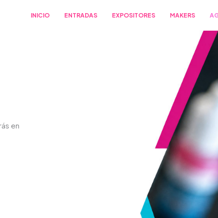
INICIO
ENTRADAS
EXPOSITORES
MAKERS
A
rás en