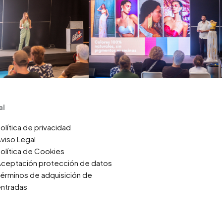
al
olítica de privacidad
viso Legal
olítica de Cookies
ceptación protección de datos
érminos de adquisición de
ntradas