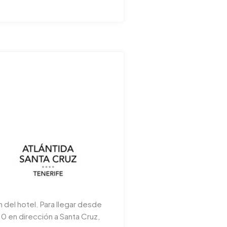
 del hotel. Para llegar desde
0 en dirección a Santa Cruz,