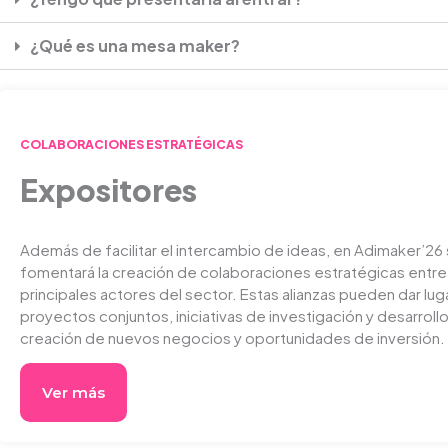
¿Qué es una mesa maker?
COLABORACIONES ESTRATÉGICAS
Expositores
Además de facilitar el intercambio de ideas, en Adimaker’26
fomentará la creación de colaboraciones estratégicas entre
principales actores del sector. Estas alianzas pueden dar lug
proyectos conjuntos, iniciativas de investigación y desarrollo,
creación de nuevos negocios y oportunidades de inversión.
Ver más