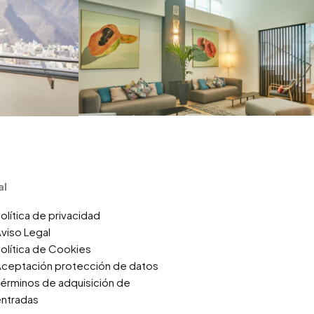
al
olítica de privacidad
viso Legal
olítica de Cookies
ceptación protección de datos
érminos de adquisición de
ntradas