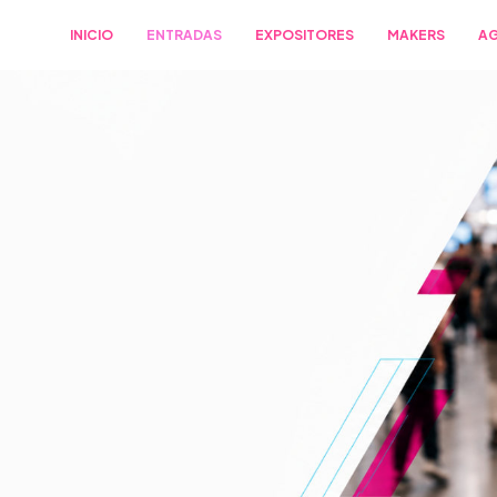
INICIO
ENTRADAS
EXPOSITORES
MAKERS
A