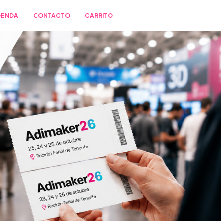
GENDA
CONTACTO
CARRITO