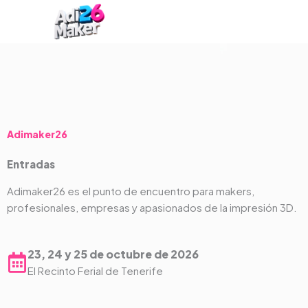
Ir
al
contenido
Adimaker26
Entradas
Adimaker26 es el punto de encuentro para makers,
profesionales, empresas y apasionados de la impresión 3D.
23, 24 y 25 de octubre de 2026
El Recinto Ferial de Tenerife